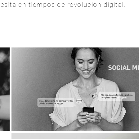
sita en tiempos de revolución digital.